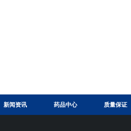
新闻资讯
药品中心
质量保证