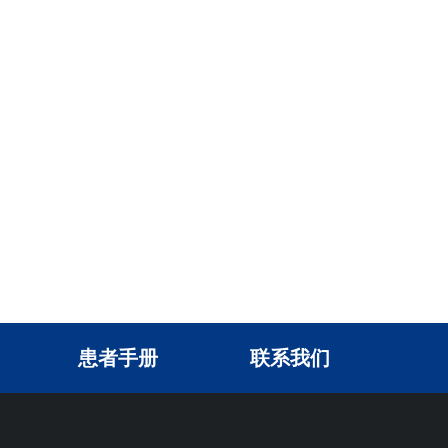
患者手册
联系我们