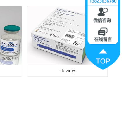
Elevidys